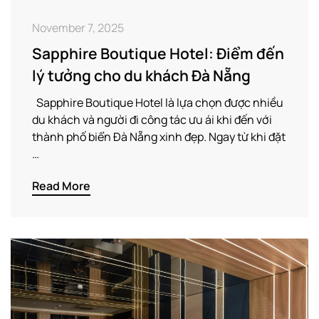
November 7, 2025
Sapphire Boutique Hotel: Điểm đến
lý tưởng cho du khách Đà Nẵng
Sapphire Boutique Hotel là lựa chọn được nhiều
du khách và người đi công tác ưu ái khi đến với
thành phố biển Đà Nẵng xinh đẹp. Ngay từ khi đặt
…
Read More