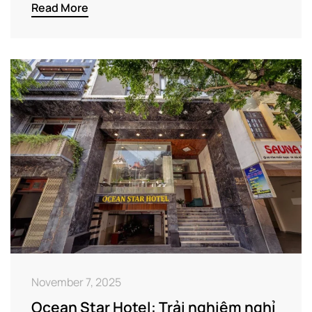
Read More
November 7, 2025
Ocean Star Hotel: Trải nghiệm nghỉ