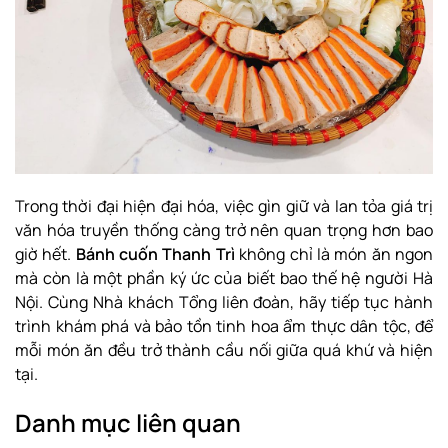
Trong thời đại hiện đại hóa, việc gìn giữ và lan tỏa giá trị
văn hóa truyền thống càng trở nên quan trọng hơn bao
giờ hết.
Bánh cuốn Thanh Trì
không chỉ là món ăn ngon
mà còn là một phần ký ức của biết bao thế hệ người Hà
Nội. Cùng Nhà khách Tổng liên đoàn, hãy tiếp tục hành
trình khám phá và bảo tồn tinh hoa ẩm thực dân tộc, để
mỗi món ăn đều trở thành cầu nối giữa quá khứ và hiện
tại.
Danh mục liên quan