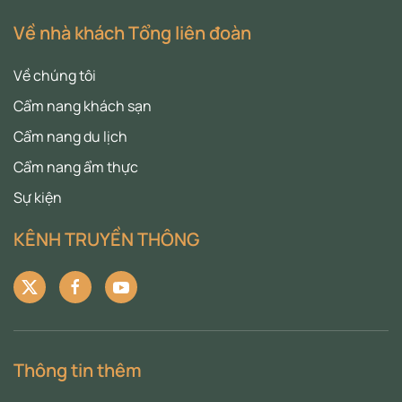
Về nhà khách Tổng liên đoàn
Về chúng tôi
Cẩm nang khách sạn
Cẩm nang du lịch
Cẩm nang ẩm thực
Sự kiện
KÊNH TRUYỀN THÔNG
Thông tin thêm