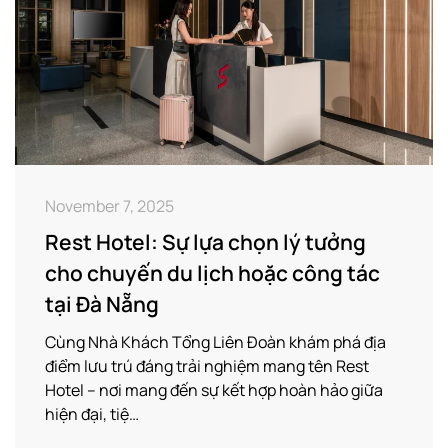
November 7, 2025
Rest Hotel: Sự lựa chọn lý tưởng
cho chuyến du lịch hoặc công tác
tại Đà Nẵng
Cùng Nhà Khách Tổng Liên Đoàn khám phá địa
điểm lưu trú đáng trải nghiệm mang tên Rest
Hotel – nơi mang đến sự kết hợp hoàn hảo giữa
hiện đại, tiệ…