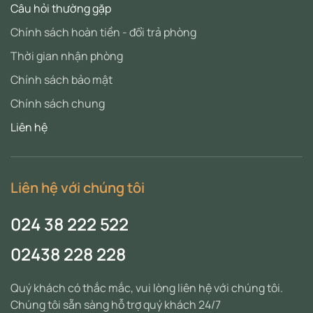
Câu hỏi thường gặp
Chính sách hoàn tiền - đổi trả phòng
Thời gian nhận phòng
Chính sách bảo mật
Chính sách chung
Liên hệ
Liên hệ với chúng tôi
024 38 222 522
02438 228 228
Quý khách có thắc mắc, vui lòng liên hệ với chúng tôi.
Chúng tôi sẵn sàng hỗ trợ quý khách 24/7