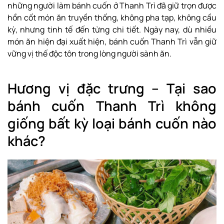
những người làm bánh cuốn ở Thanh Trì đã giữ trọn được
hồn cốt món ăn truyền thống, không pha tạp, không cầu
kỳ, nhưng tinh tế đến từng chi tiết. Ngày nay, dù nhiều
món ăn hiện đại xuất hiện, bánh cuốn Thanh Trì vẫn giữ
vững vị thế độc tôn trong lòng người sành ăn.
Hương vị đặc trưng – Tại sao
bánh cuốn Thanh Trì không
giống bất kỳ loại bánh cuốn nào
khác?