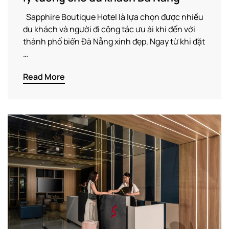
Sapphire Boutique Hotel là lựa chọn được nhiều
du khách và người đi công tác ưu ái khi đến với
thành phố biển Đà Nẵng xinh đẹp. Ngay từ khi đặt
…
Read More