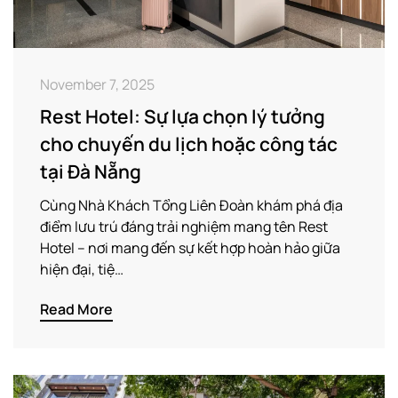
November 7, 2025
Rest Hotel: Sự lựa chọn lý tưởng
cho chuyến du lịch hoặc công tác
tại Đà Nẵng
Cùng Nhà Khách Tổng Liên Đoàn khám phá địa
điểm lưu trú đáng trải nghiệm mang tên Rest
Hotel – nơi mang đến sự kết hợp hoàn hảo giữa
hiện đại, tiệ…
Read More