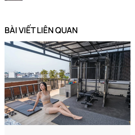
BÀI VIẾT LIÊN QUAN