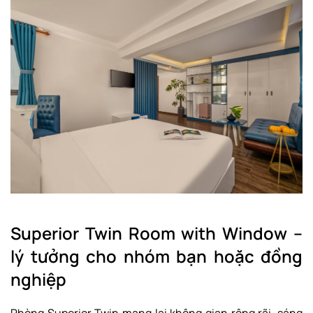
Superior Twin Room with Window –
lý tưởng cho nhóm bạn hoặc đồng
nghiệp