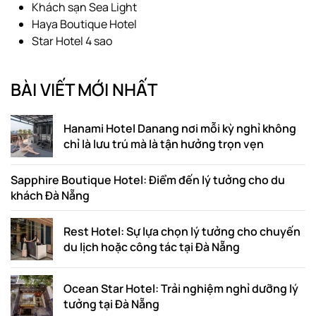
Khách sạn Sea Light
Haya Boutique Hotel
Star Hotel 4 sao
BÀI VIẾT MỚI NHẤT
Hanami Hotel Danang nơi mỗi kỳ nghỉ không
chỉ là lưu trú mà là tận hưởng trọn vẹn
Sapphire Boutique Hotel: Điểm đến lý tưởng cho du
khách Đà Nẵng
Rest Hotel: Sự lựa chọn lý tưởng cho chuyến
du lịch hoặc công tác tại Đà Nẵng
Ocean Star Hotel: Trải nghiệm nghỉ dưỡng lý
tưởng tại Đà Nẵng