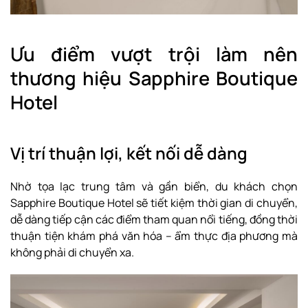
Ưu điểm vượt trội làm nên
thương hiệu Sapphire Boutique
Hotel
Vị trí thuận lợi, kết nối dễ dàng
Nhờ tọa lạc trung tâm và gần biển, du khách chọn
Sapphire Boutique Hotel sẽ tiết kiệm thời gian di chuyển,
dễ dàng tiếp cận các điểm tham quan nổi tiếng, đồng thời
thuận tiện khám phá văn hóa – ẩm thực địa phương mà
không phải di chuyển xa.