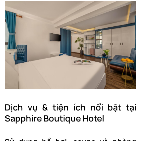
Dịch vụ & tiện ích nổi bật tại
Sapphire Boutique Hotel