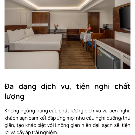
Đa dạng dịch vụ, tiện nghi chất
lượng
Không ngừng nâng cấp chất lượng dịch vụ và tiện nghi,
khách sạn cam kết đáp ứng mọi nhu cầu nghỉ dưỡng/thư
giãn, tạo khác biệt với không gian hiện đại, sạch sẽ, tiện
lợi và đầy ắp trải nghiệm.