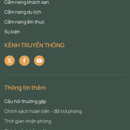
Cẩm nang khách sạn
Cẩm nang du lịch
Cẩm nang ẩm thực
Sự kiện
KÊNH TRUYỀN THÔNG
Thông tin thêm
Câu hỏi thường gặp
Chính sách hoàn tiền - đổi trả phòng
Thời gian nhận phòng