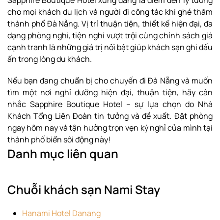
cho mọi khách du lịch và người đi công tác khi ghé thăm
thành phố Đà Nẵng. Vị trí thuận tiện, thiết kế hiện đại, đa
dạng phòng nghỉ, tiện nghi vượt trội cùng chính sách giá
cạnh tranh là những giá trị nổi bật giúp khách sạn ghi dấu
ấn trong lòng du khách.
Nếu bạn đang chuẩn bị cho chuyến đi Đà Nẵng và muốn
tìm một nơi nghỉ dưỡng hiện đại, thuận tiện, hãy cân
nhắc Sapphire Boutique Hotel – sự lựa chọn do Nhà
Khách Tổng Liên Đoàn tin tưởng và đề xuất. Đặt phòng
ngay hôm nay và tận hưởng trọn vẹn kỳ nghỉ của mình tại
thành phố biển sôi động này!
Danh mục liên quan
Chuỗi khách sạn Nami Stay
Hanami Hotel Danang