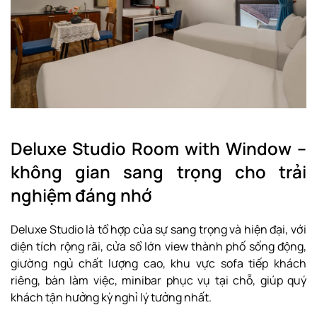
Deluxe Studio Room with Window –
không gian sang trọng cho trải
nghiệm đáng nhớ
Deluxe Studio là tổ hợp của sự sang trọng và hiện đại, với
diện tích rộng rãi, cửa sổ lớn view thành phố sống động,
giường ngủ chất lượng cao, khu vực sofa tiếp khách
riêng, bàn làm việc, minibar phục vụ tại chỗ, giúp quý
khách tận hưởng kỳ nghỉ lý tưởng nhất.