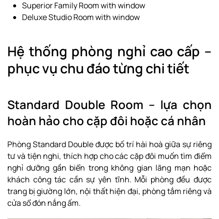
Superior Family Room with window
Deluxe Studio Room with window
Hệ thống phòng nghỉ cao cấp –
phục vụ chu đáo từng chi tiết
Standard Double Room – lựa chọn
hoàn hảo cho cặp đôi hoặc cá nhân
Phòng Standard Double được bố trí hài hoà giữa sự riêng
tư và tiện nghi, thích hợp cho các cặp đôi muốn tìm điểm
nghỉ dưỡng gần biển trong không gian lãng mạn hoặc
khách công tác cần sự yên tĩnh. Mỗi phòng đều được
trang bị giường lớn, nội thất hiện đại, phòng tắm riêng và
cửa sổ đón nắng ấm.