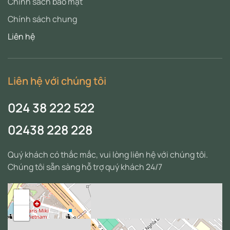
Chính sách bảo mật
Chính sách chung
Liên hệ
Liên hệ với chúng tôi
024 38 222 522
02438 228 228
Quý khách có thắc mắc, vui lòng liên hệ với chúng tôi.
Chúng tôi sẵn sàng hỗ trợ quý khách 24/7
+
−