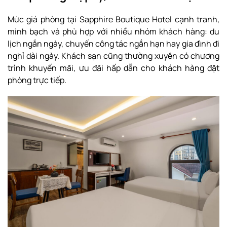
Mức giá phòng tại Sapphire Boutique Hotel cạnh tranh,
minh bạch và phù hợp với nhiều nhóm khách hàng: du
lịch ngắn ngày, chuyến công tác ngắn hạn hay gia đình đi
nghỉ dài ngày. Khách sạn cũng thường xuyên có chương
trình khuyến mãi, ưu đãi hấp dẫn cho khách hàng đặt
phòng trực tiếp.