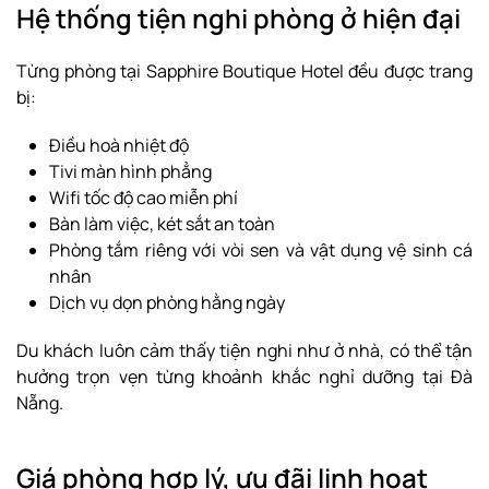
Hệ thống tiện nghi phòng ở hiện đại
Từng phòng tại Sapphire Boutique Hotel đều được trang
bị:
Điều hoà nhiệt độ
Tivi màn hình phẳng
Wifi tốc độ cao miễn phí
Bàn làm việc, két sắt an toàn
Phòng tắm riêng với vòi sen và vật dụng vệ sinh cá
nhân
Dịch vụ dọn phòng hằng ngày
Du khách luôn cảm thấy tiện nghi như ở nhà, có thể tận
hưởng trọn vẹn từng khoảnh khắc nghỉ dưỡng tại Đà
Nẵng.
Giá phòng hợp lý, ưu đãi linh hoạt