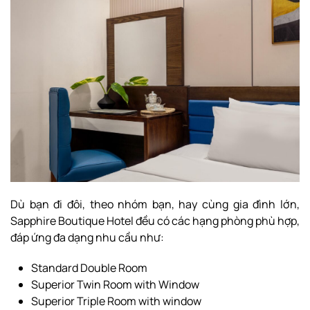
Dù bạn đi đôi, theo nhóm bạn, hay cùng gia đình lớn,
Sapphire Boutique Hotel đều có các hạng phòng phù hợp,
đáp ứng đa dạng nhu cầu như:
Standard Double Room
Superior Twin Room with Window
Superior Triple Room with window