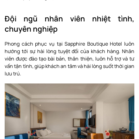
Đội ngũ nhân viên nhiệt tình,
chuyên nghiệp
Phong cách phục vụ tại Sapphire Boutique Hotel luôn
hướng tới sự hài lòng tuyệt đối của khách hàng. Nhân
viên được đào tạo bài bản, thân thiện, luôn hỗ trợ và tư
vấn tận tình, giúp khách an tâm và hài lòng suốt thời gian
lưu trú.