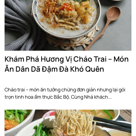
Khám Phá Hương Vị Cháo Trai – Món
Ăn Dân Dã Đậm Đà Khó Quên
Cháo trai – món ăn tưởng chừng đơn giản nhưng lại gói
trọn tinh hoa ẩm thực Bắc Bộ. Cùng Nhà khách...