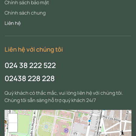
Chính sách bảo mật
Chính sách chung
Liên hệ
Liên hệ với chúng tôi
024 38 222 522
02438 228 228
Quý khách có thắc mắc, vui lòng liên hệ với chúng tôi.
Chúng tôi sẵn sàng hỗ trợ quý khách 24/7
+
−