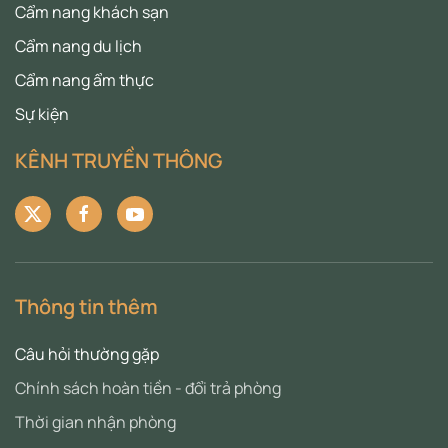
Cẩm nang khách sạn
Cẩm nang du lịch
Cẩm nang ẩm thực
Sự kiện
KÊNH TRUYỀN THÔNG
Thông tin thêm
Câu hỏi thường gặp
Chính sách hoàn tiền - đổi trả phòng
Thời gian nhận phòng