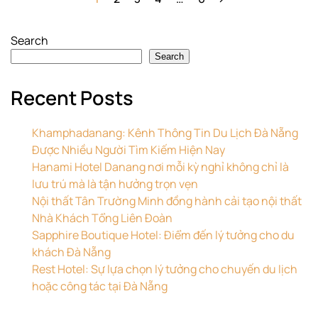
Search
Search
Recent Posts
Khamphadanang: Kênh Thông Tin Du Lịch Đà Nẵng
Được Nhiều Người Tìm Kiếm Hiện Nay
Hanami Hotel Danang nơi mỗi kỳ nghỉ không chỉ là
lưu trú mà là tận hưởng trọn vẹn
Nội thất Tân Trường Minh đồng hành cải tạo nội thất
Nhà Khách Tổng Liên Đoàn
Sapphire Boutique Hotel: Điểm đến lý tưởng cho du
khách Đà Nẵng
Rest Hotel: Sự lựa chọn lý tưởng cho chuyến du lịch
hoặc công tác tại Đà Nẵng