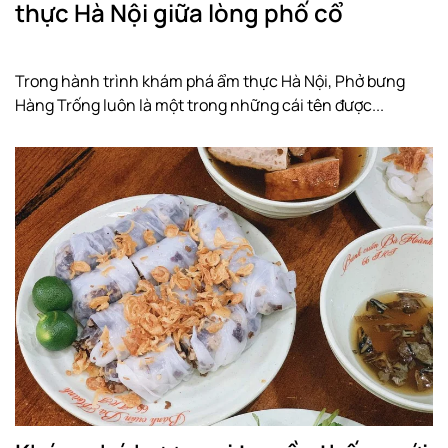
thực Hà Nội giữa lòng phố cổ
Trong hành trình khám phá ẩm thực Hà Nội, Phở bưng
Hàng Trống luôn là một trong những cái tên được...