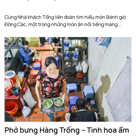
Cùng Nhà khách Tổng liên đoàn tìm hiểu món Bánh giò
Đông Các, một trong những món ăn nổi tiếng mang...
Phở bưng Hàng Trống – Tinh hoa ẩm