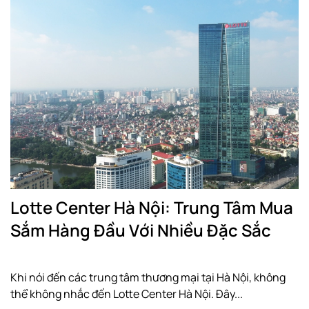
Lotte Center Hà Nội: Trung Tâm Mua
Sắm Hàng Đầu Với Nhiều Đặc Sắc
Khi nói đến các trung tâm thương mại tại Hà Nội, không
thể không nhắc đến Lotte Center Hà Nội. Đây...