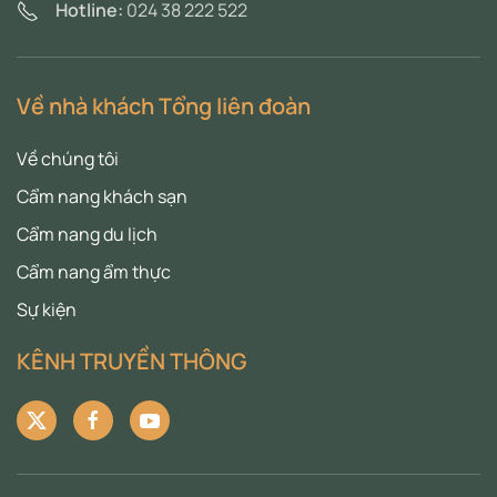
Hotline:
024 38 222 522
Về nhà khách Tổng liên đoàn
Về chúng tôi
Cẩm nang khách sạn
Cẩm nang du lịch
Cẩm nang ẩm thực
Sự kiện
KÊNH TRUYỀN THÔNG