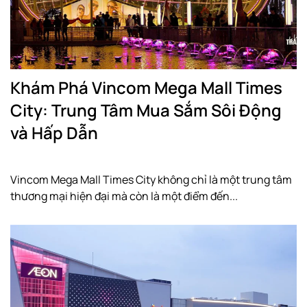
Khám Phá Vincom Mega Mall Times
City: Trung Tâm Mua Sắm Sôi Động
và Hấp Dẫn
Vincom Mega Mall Times City không chỉ là một trung tâm
thương mại hiện đại mà còn là một điểm đến...