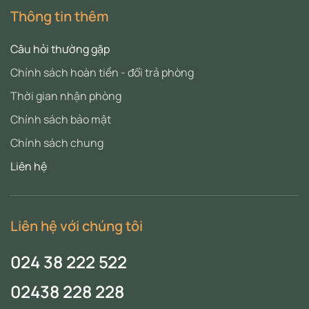
Thông tin thêm
Câu hỏi thường gặp
Chính sách hoàn tiền - đổi trả phòng
Thời gian nhận phòng
Chính sách bảo mật
Chính sách chung
Liên hệ
Liên hệ với chúng tôi
024 38 222 522
02438 228 228