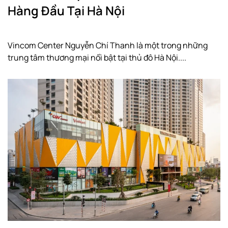
Hàng Đầu Tại Hà Nội
Vincom Center Nguyễn Chí Thanh là một trong những
trung tâm thương mại nổi bật tại thủ đô Hà Nội....