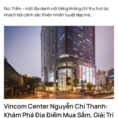
Núi Trầm – một địa danh nổi tiếng không chỉ thu hút du
khách bởi cảnh sắc thiên nhiên tuyệt đẹp mà...
Vincom Center Nguyễn Chí Thanh:
Khám Phá Địa Điểm Mua Sắm, Giải Trí