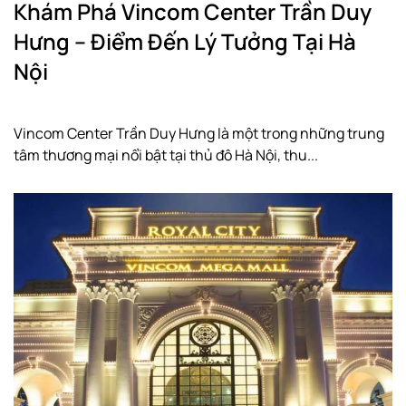
Khám Phá Vincom Center Trần Duy
Hưng – Điểm Đến Lý Tưởng Tại Hà
Nội
Vincom Center Trần Duy Hưng là một trong những trung
tâm thương mại nổi bật tại thủ đô Hà Nội, thu...