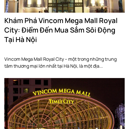
Khám Phá Vincom Mega Mall Royal
City: Điểm Đến Mua Sắm Sôi Động
Tại Hà Nội
Vincom Mega Mall Royal City – một trong những trung
tâm thương mại lớn nhất tại Hà Nội, là một địa...