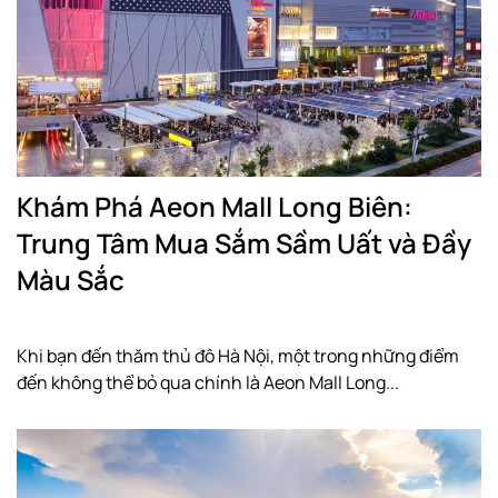
Khám Phá Aeon Mall Long Biên:
Trung Tâm Mua Sắm Sầm Uất và Đầy
Màu Sắc
Khi bạn đến thăm thủ đô Hà Nội, một trong những điểm
đến không thể bỏ qua chính là Aeon Mall Long...