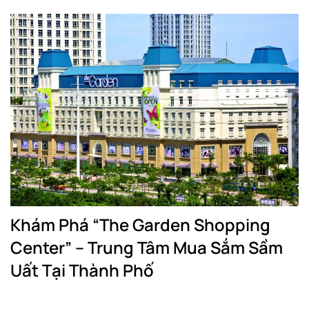
Khám Phá “The Garden Shopping
Center” – Trung Tâm Mua Sắm Sầm
Uất Tại Thành Phố