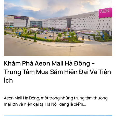
Khám Phá Aeon Mall Hà Đông –
Trung Tâm Mua Sắm Hiện Đại Và Tiện
Ích
Aeon Mall Hà Đông, một trong những trung tâm thương
mại lớn và hiện đại tại Hà Nội, đang là điểm...