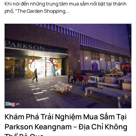
Khi nói đến những trung tâm mua sắm nổi bật tại thành
phố, “The Garden Shopping...
Khám Phá Trải Nghiệm Mua Sắm Tại
Parkson Keangnam – Địa Chỉ Không