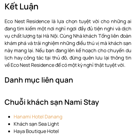
Kết Luận
Eco Nest Residence là lựa chọn tuyệt vời cho những ai
đang tìm kiếm một nơi nghỉ ngơi đầy đủ tiện nghi và dịch
vụ chất lượng tại Hà Nội. Cùng Nhà khách Tổng liên đoàn
khám phá và trải nghiệm những điều thú vị mà khách sạn
này mang lại. Nếu bạn đang lên kế hoạch cho chuyến du
lịch hay công tác tại thủ đô, đừng quên lưu lại thông tin
về Eco Nest Residence để có một kỳ nghỉ thật tuyệt vời.
Danh mục liên quan
Chuỗi khách sạn Nami Stay
Hanami Hotel Danang
Khách sạn Sea Light
Haya Boutique Hotel