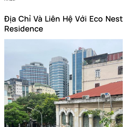
Địa Chỉ Và Liên Hệ Với Eco Nest
Residence