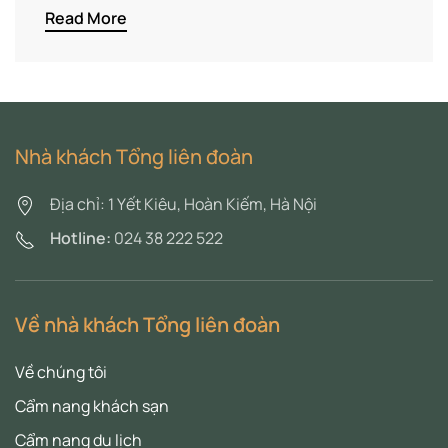
Read More
Nhà khách Tổng liên đoàn
Địa chỉ: 1 Yết Kiêu, Hoàn Kiếm, Hà Nội
Hotline:
024 38 222 522
Về nhà khách Tổng liên đoàn
Về chúng tôi
Cẩm nang khách sạn
Cẩm nang du lịch