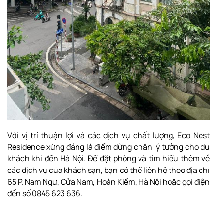
Với vị trí thuận lợi và các dịch vụ chất lượng, Eco Nest
Residence xứng đáng là điểm dừng chân lý tưởng cho du
khách khi đến Hà Nội. Để đặt phòng và tìm hiểu thêm về
các dịch vụ của khách sạn, bạn có thể liên hệ theo địa chỉ
65 P. Nam Ngư, Cửa Nam, Hoàn Kiếm, Hà Nội hoặc gọi điện
đến số 0845 623 636.