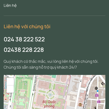
Liên hệ
Liên hệ với chúng tôi
024 38 222 522
02438 228 228
Quý khách có thắc mắc, vui lòng liên hệ với chúng tôi.
Chúng tôi sẵn sàng hỗ trợ quý khách 24/7
+
−