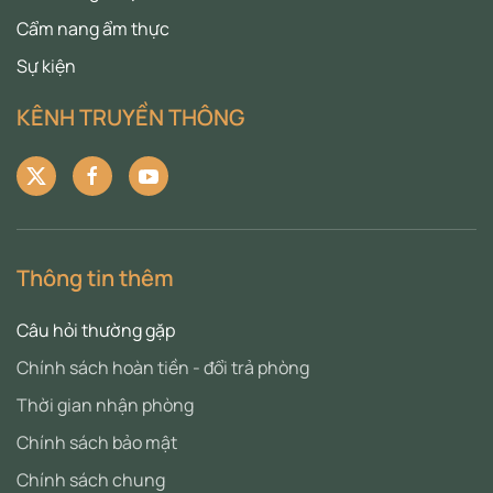
Cẩm nang ẩm thực
Sự kiện
KÊNH TRUYỀN THÔNG
Thông tin thêm
Câu hỏi thường gặp
Chính sách hoàn tiền - đổi trả phòng
Thời gian nhận phòng
Chính sách bảo mật
Chính sách chung