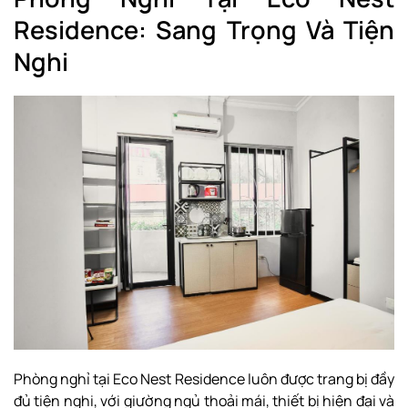
Residence: Sang Trọng Và Tiện
Nghi
Phòng nghỉ tại Eco Nest Residence luôn được trang bị đầy
đủ tiện nghi, với giường ngủ thoải mái, thiết bị hiện đại và