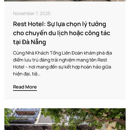
November 7, 2025
Rest Hotel: Sự lựa chọn lý tưởng
cho chuyến du lịch hoặc công tác
tại Đà Nẵng
Cùng Nhà Khách Tổng Liên Đoàn khám phá địa
điểm lưu trú đáng trải nghiệm mang tên Rest
Hotel – nơi mang đến sự kết hợp hoàn hảo giữa
hiện đại, tiệ…
Read More