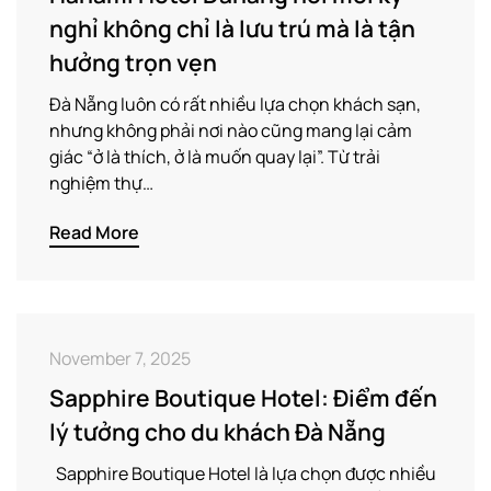
nghỉ không chỉ là lưu trú mà là tận
hưởng trọn vẹn
Đà Nẵng luôn có rất nhiều lựa chọn khách sạn,
nhưng không phải nơi nào cũng mang lại cảm
giác “ở là thích, ở là muốn quay lại”. Từ trải
nghiệm thự…
Read More
November 7, 2025
Sapphire Boutique Hotel: Điểm đến
lý tưởng cho du khách Đà Nẵng
Sapphire Boutique Hotel là lựa chọn được nhiều