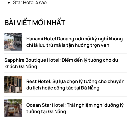
Star Hotel 4 sao
BÀI VIẾT MỚI NHẤT
Hanami Hotel Danang nơi mỗi kỳ nghỉ không
chỉ là lưu trú mà là tận hưởng trọn vẹn
Sapphire Boutique Hotel: Điểm đến lý tưởng cho du
khách Đà Nẵng
Rest Hotel: Sự lựa chọn lý tưởng cho chuyến
du lịch hoặc công tác tại Đà Nẵng
Ocean Star Hotel: Trải nghiệm nghỉ dưỡng lý
tưởng tại Đà Nẵng