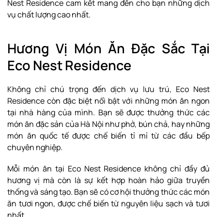
Nest Residence cam kết mang đến cho bạn những dịch
vụ chất lượng cao nhất.
Hương Vị Món Ăn Đặc Sắc Tại
Eco Nest Residence
Không chỉ chú trọng đến dịch vụ lưu trú, Eco Nest
Residence còn đặc biệt nổi bật với những món ăn ngon
tại nhà hàng của mình. Bạn sẽ được thưởng thức các
món ăn đặc sản của Hà Nội như phở, bún chả, hay những
món ăn quốc tế được chế biến tỉ mỉ từ các đầu bếp
chuyên nghiệp.
Mỗi món ăn tại Eco Nest Residence không chỉ đầy đủ
hương vị mà còn là sự kết hợp hoàn hảo giữa truyền
thống và sáng tạo. Bạn sẽ có cơ hội thưởng thức các món
ăn tươi ngon, được chế biến từ nguyên liệu sạch và tươi
nhất.