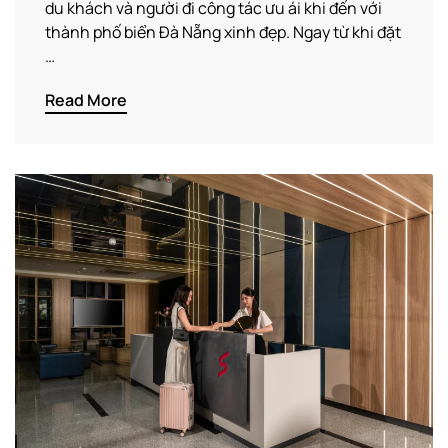
du khách và người đi công tác ưu ái khi đến với
thành phố biển Đà Nẵng xinh đẹp. Ngay từ khi đặt
…
Read More