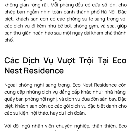
không gian rộng rãi. Mỗi phòng đều có cửa sổ lớn, cho
phép bạn ngắm nhìn toàn cảnh thành phố Hà Nội. Đặc
biệt, khách sạn còn có các phòng suite sang trọng với
các dịch vụ đi kèm như bể bơi, phòng gym, và spa, giúp
bạn thư giãn hoàn hảo sau một ngày dài khám phá thành
phố.
Các Dịch Vụ Vượt Trội Tại Eco
Nest Residence
Ngoài phòng nghỉ sang trọng, Eco Nest Residence còn
cung cấp những dịch vụ đẳng cấp khác như: nhà hàng,
quầy bar, phòng hội nghị, và dịch vụ đưa đón sân bay. Đặc
biệt, khách sạn còn có các gói dịch vụ đặc biệt dành cho
các sự kiện, hội thảo, hay du lịch đoàn.
Với đội ngũ nhân viên chuyên nghiệp, thân thiện, Eco