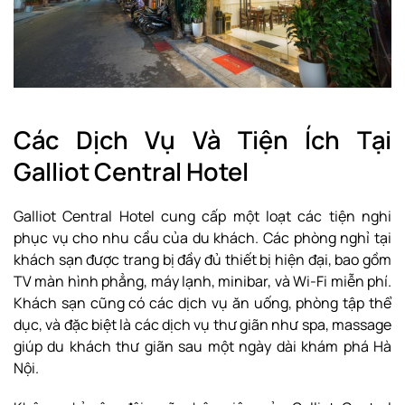
Các Dịch Vụ Và Tiện Ích Tại
Galliot Central Hotel
Galliot Central Hotel cung cấp một loạt các tiện nghi
phục vụ cho nhu cầu của du khách. Các phòng nghỉ tại
khách sạn được trang bị đầy đủ thiết bị hiện đại, bao gồm
TV màn hình phẳng, máy lạnh, minibar, và Wi-Fi miễn phí.
Khách sạn cũng có các dịch vụ ăn uống, phòng tập thể
dục, và đặc biệt là các dịch vụ thư giãn như spa, massage
giúp du khách thư giãn sau một ngày dài khám phá Hà
Nội.