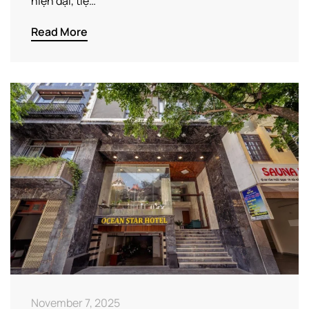
hiện đại, tiệ…
Read More
November 7, 2025