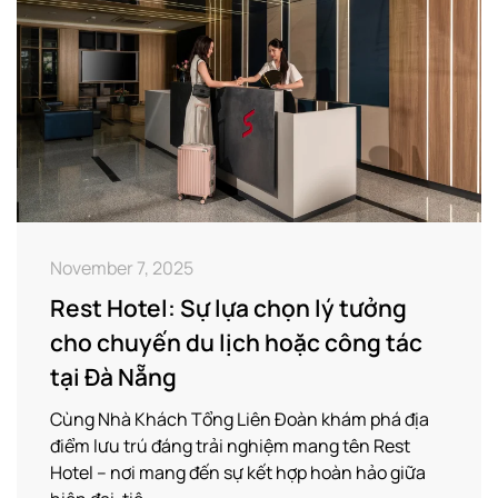
November 7, 2025
Rest Hotel: Sự lựa chọn lý tưởng
cho chuyến du lịch hoặc công tác
tại Đà Nẵng
Cùng Nhà Khách Tổng Liên Đoàn khám phá địa
điểm lưu trú đáng trải nghiệm mang tên Rest
Hotel – nơi mang đến sự kết hợp hoàn hảo giữa