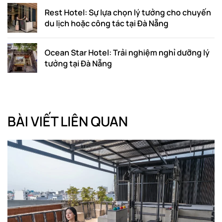
Rest Hotel: Sự lựa chọn lý tưởng cho chuyến
du lịch hoặc công tác tại Đà Nẵng
Ocean Star Hotel: Trải nghiệm nghỉ dưỡng lý
tưởng tại Đà Nẵng
BÀI VIẾT LIÊN QUAN