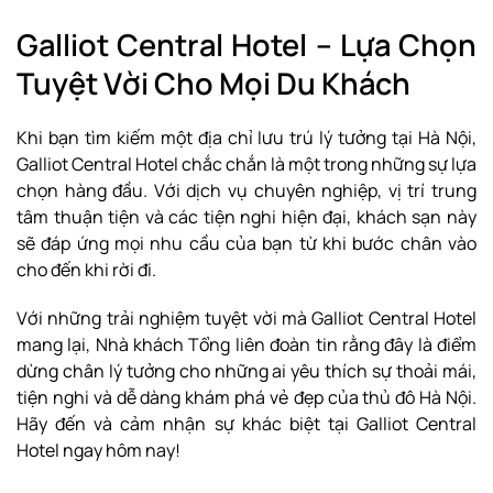
Galliot Central Hotel – Lựa Chọn
Tuyệt Vời Cho Mọi Du Khách
Khi bạn tìm kiếm một địa chỉ lưu trú lý tưởng tại Hà Nội,
Galliot Central Hotel chắc chắn là một trong những sự lựa
chọn hàng đầu. Với dịch vụ chuyên nghiệp, vị trí trung
tâm thuận tiện và các tiện nghi hiện đại, khách sạn này
sẽ đáp ứng mọi nhu cầu của bạn từ khi bước chân vào
cho đến khi rời đi.
Với những trải nghiệm tuyệt vời mà Galliot Central Hotel
mang lại, Nhà khách Tổng liên đoàn tin rằng đây là điểm
dừng chân lý tưởng cho những ai yêu thích sự thoải mái,
tiện nghi và dễ dàng khám phá vẻ đẹp của thủ đô Hà Nội.
Hãy đến và cảm nhận sự khác biệt tại Galliot Central
Hotel ngay hôm nay!