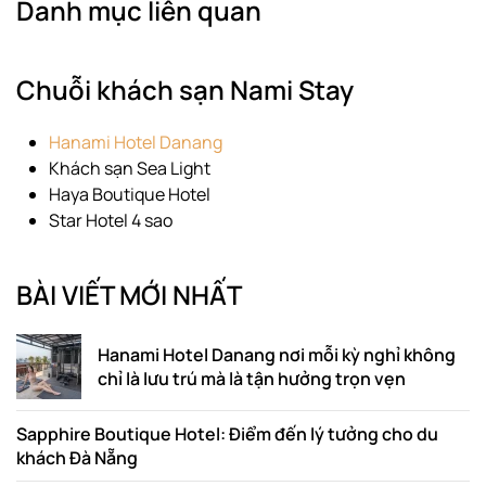
Danh mục liên quan
Chuỗi khách sạn Nami Stay
Hanami Hotel Danang
Khách sạn Sea Light
Haya Boutique Hotel
Star Hotel 4 sao
BÀI VIẾT MỚI NHẤT
Hanami Hotel Danang nơi mỗi kỳ nghỉ không
chỉ là lưu trú mà là tận hưởng trọn vẹn
Sapphire Boutique Hotel: Điểm đến lý tưởng cho du
khách Đà Nẵng