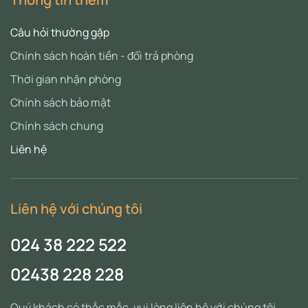
Câu hỏi thường gặp
Chính sách hoàn tiền - đổi trả phòng
Thời gian nhận phòng
Chính sách bảo mật
Chính sách chung
Liên hệ
Liên hệ với chúng tôi
024 38 222 522
02438 228 228
Quý khách có thắc mắc, vui lòng liên hệ với chúng tôi.