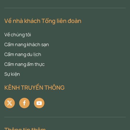
Về nhà khách Tổng liên đoàn
Về chúng tôi
Cẩm nang khách sạn
Cẩm nang du lịch
Cẩm nang ẩm thực
Sự kiện
KÊNH TRUYỀN THÔNG
Thông tin thêm