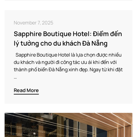
November 7, 2025
Sapphire Boutique Hotel: Điểm đến
lý tưởng cho du khách Đà Nẵng
Sapphire Boutique Hotel là lựa chọn được nhiều
du khách và người đi công tác ưu ái khi đến với
thành phố biển Đà Nẵng xinh đẹp. Ngay từ khi đặt
…
Read More