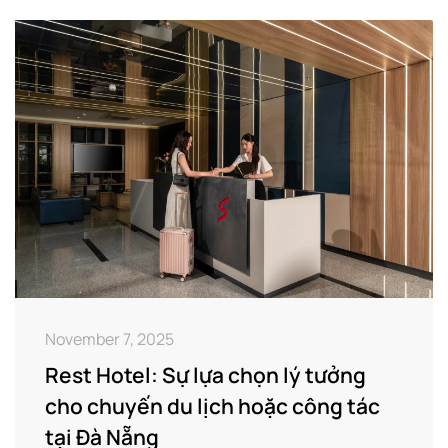
November 7, 2025
Rest Hotel: Sự lựa chọn lý tưởng
cho chuyến du lịch hoặc công tác
tại Đà Nẵng