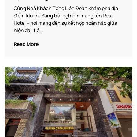
Cùng Nhà Khách Tổng Liên Đoàn khám phá địa
điểm lưu trú đáng trải nghiệm mang tên Rest
Hotel – nơi mang đến sự kết hợp hoàn hảo giữa
hiện đại, tiệ…
Read More