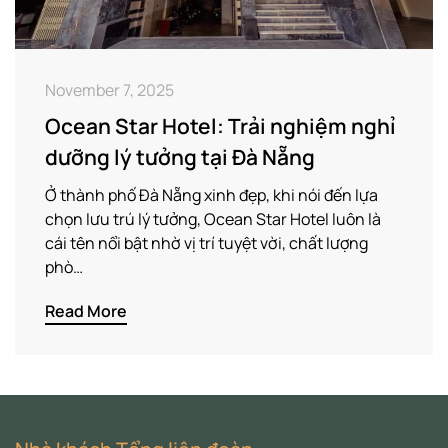
November 7, 2025
Ocean Star Hotel: Trải nghiệm nghỉ
dưỡng lý tưởng tại Đà Nẵng
Ở thành phố Đà Nẵng xinh đẹp, khi nói đến lựa
chọn lưu trú lý tưởng, Ocean Star Hotel luôn là
cái tên nổi bật nhờ vị trí tuyệt vời, chất lượng
phò…
Read More