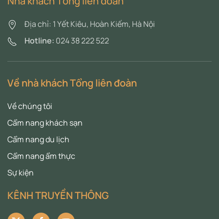
Nhà khách Tổng liên đoàn
Địa chỉ: 1 Yết Kiêu, Hoàn Kiếm, Hà Nội
Hotline:
024 38 222 522
Về nhà khách Tổng liên đoàn
Về chúng tôi
Cẩm nang khách sạn
Cẩm nang du lịch
Cẩm nang ẩm thực
Sự kiện
KÊNH TRUYỀN THÔNG