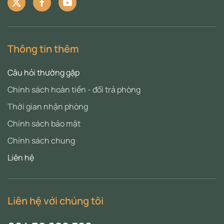
Thông tin thêm
Câu hỏi thường gặp
Chính sách hoàn tiền - đổi trả phòng
Thời gian nhận phòng
Chính sách bảo mật
Chính sách chung
Liên hệ
Liên hệ với chúng tôi