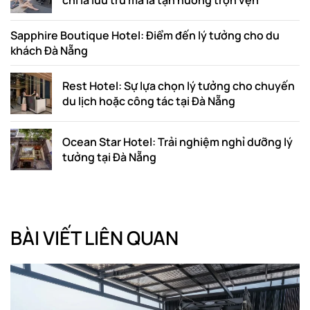
Sapphire Boutique Hotel: Điểm đến lý tưởng cho du
khách Đà Nẵng
Rest Hotel: Sự lựa chọn lý tưởng cho chuyến
du lịch hoặc công tác tại Đà Nẵng
Ocean Star Hotel: Trải nghiệm nghỉ dưỡng lý
tưởng tại Đà Nẵng
BÀI VIẾT LIÊN QUAN