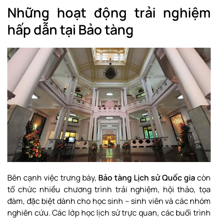
Những hoạt động trải nghiệm
hấp dẫn tại Bảo tàng
Bên cạnh việc trưng bày,
Bảo tàng Lịch sử Quốc gia
còn
tổ chức nhiều chương trình trải nghiệm, hội thảo, tọa
đàm, đặc biệt dành cho học sinh – sinh viên và các nhóm
nghiên cứu. Các lớp học lịch sử trực quan, các buổi trình