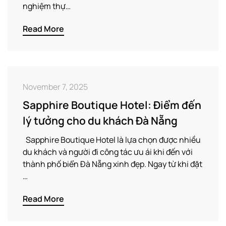
nghiệm thự…
Read More
November 7, 2025
Sapphire Boutique Hotel: Điểm đến
lý tưởng cho du khách Đà Nẵng
Sapphire Boutique Hotel là lựa chọn được nhiều
du khách và người đi công tác ưu ái khi đến với
thành phố biển Đà Nẵng xinh đẹp. Ngay từ khi đặt
…
Read More