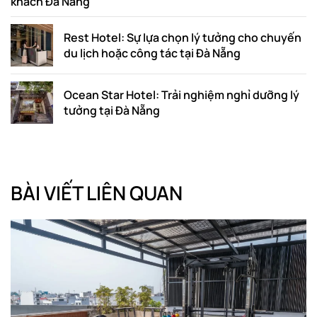
khách Đà Nẵng
Rest Hotel: Sự lựa chọn lý tưởng cho chuyến
du lịch hoặc công tác tại Đà Nẵng
Ocean Star Hotel: Trải nghiệm nghỉ dưỡng lý
tưởng tại Đà Nẵng
BÀI VIẾT LIÊN QUAN