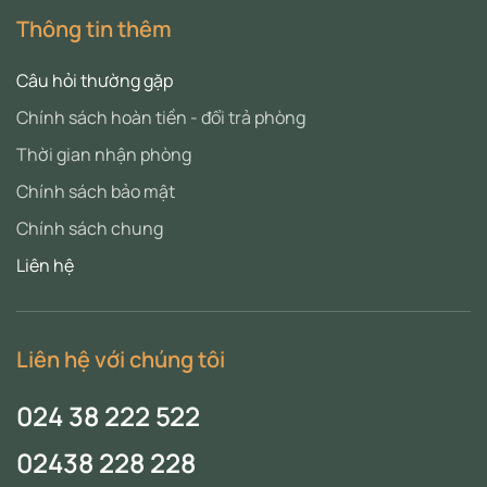
Thông tin thêm
Câu hỏi thường gặp
Chính sách hoàn tiền - đổi trả phòng
Thời gian nhận phòng
Chính sách bảo mật
Chính sách chung
Liên hệ
Liên hệ với chúng tôi
024 38 222 522
02438 228 228