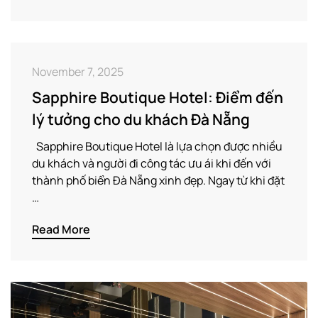
November 7, 2025
Sapphire Boutique Hotel: Điểm đến
lý tưởng cho du khách Đà Nẵng
Sapphire Boutique Hotel là lựa chọn được nhiều
du khách và người đi công tác ưu ái khi đến với
thành phố biển Đà Nẵng xinh đẹp. Ngay từ khi đặt
…
Read More