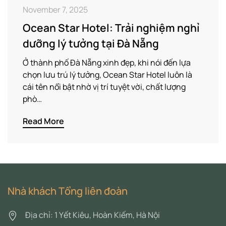
November 7, 2025
Ocean Star Hotel: Trải nghiệm nghỉ
dưỡng lý tưởng tại Đà Nẵng
Ở thành phố Đà Nẵng xinh đẹp, khi nói đến lựa
chọn lưu trú lý tưởng, Ocean Star Hotel luôn là
cái tên nổi bật nhờ vị trí tuyệt vời, chất lượng
phò…
Read More
Nhà khách Tổng liên đoàn
Địa chỉ: 1 Yết Kiêu, Hoàn Kiếm, Hà Nội