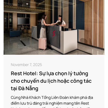
November 7, 2025
Rest Hotel: Sự lựa chọn lý tưởng
cho chuyến du lịch hoặc công tác
tại Đà Nẵng
Cùng Nhà Khách Tổng Liên Đoàn khám phá địa
điểm lưu trú đáng trải nghiệm mang tên Rest