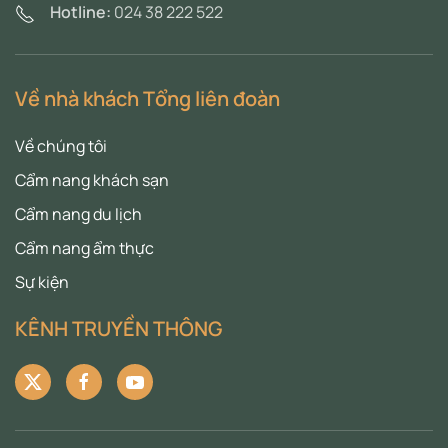
Hotline:
024 38 222 522
Về nhà khách Tổng liên đoàn
Về chúng tôi
Cẩm nang khách sạn
Cẩm nang du lịch
Cẩm nang ẩm thực
Sự kiện
KÊNH TRUYỀN THÔNG