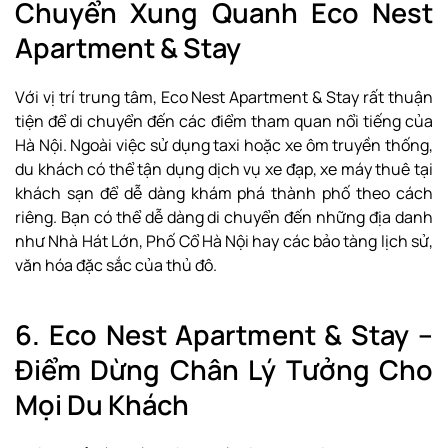
Chuyển Xung Quanh Eco Nest
Apartment & Stay
Với vị trí trung tâm, Eco Nest Apartment & Stay rất thuận
tiện để di chuyển đến các điểm tham quan nổi tiếng của
Hà Nội. Ngoài việc sử dụng taxi hoặc xe ôm truyền thống,
du khách có thể tận dụng dịch vụ xe đạp, xe máy thuê tại
khách sạn để dễ dàng khám phá thành phố theo cách
riêng. Bạn có thể dễ dàng di chuyển đến những địa danh
như Nhà Hát Lớn, Phố Cổ Hà Nội hay các bảo tàng lịch sử,
văn hóa đặc sắc của thủ đô.
6. Eco Nest Apartment & Stay –
Điểm Dừng Chân Lý Tưởng Cho
Mọi Du Khách