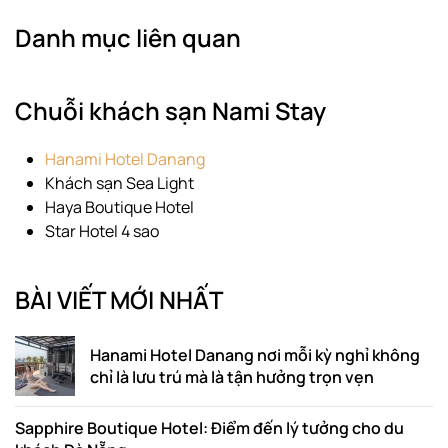
Danh mục liên quan
Chuỗi khách sạn Nami Stay
Hanami Hotel Danang
Khách sạn Sea Light
Haya Boutique Hotel
Star Hotel 4 sao
BÀI VIẾT MỚI NHẤT
Hanami Hotel Danang nơi mỗi kỳ nghỉ không
chỉ là lưu trú mà là tận hưởng trọn vẹn
Sapphire Boutique Hotel: Điểm đến lý tưởng cho du