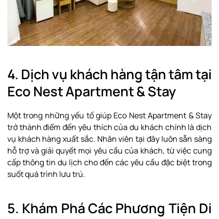
4. Dịch vụ khách hàng tận tâm tại
Eco Nest Apartment & Stay
Một trong những yếu tố giúp Eco Nest Apartment & Stay
trở thành điểm đến yêu thích của du khách chính là dịch
vụ khách hàng xuất sắc. Nhân viên tại đây luôn sẵn sàng
hỗ trợ và giải quyết mọi yêu cầu của khách, từ việc cung
cấp thông tin du lịch cho đến các yêu cầu đặc biệt trong
suốt quá trình lưu trú.
5. Khám Phá Các Phương Tiện Di