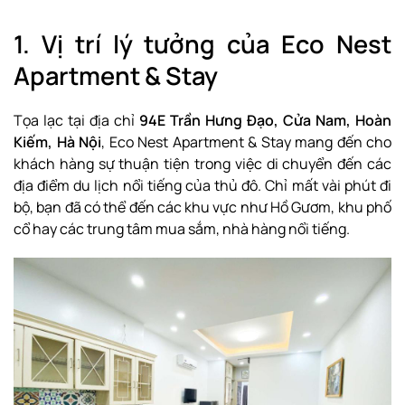
1. Vị trí lý tưởng của Eco Nest
Apartment & Stay
Tọa lạc tại địa chỉ
94E Trần Hưng Đạo, Cửa Nam, Hoàn
Kiếm, Hà Nội
, Eco Nest Apartment & Stay mang đến cho
khách hàng sự thuận tiện trong việc di chuyển đến các
địa điểm du lịch nổi tiếng của thủ đô. Chỉ mất vài phút đi
bộ, bạn đã có thể đến các khu vực như Hồ Gươm, khu phố
cổ hay các trung tâm mua sắm, nhà hàng nổi tiếng.