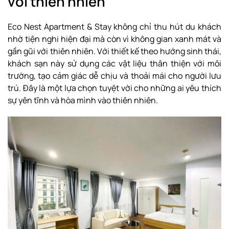
với thiên nhiên
Eco Nest Apartment & Stay không chỉ thu hút du khách
nhờ tiện nghi hiện đại mà còn vì không gian xanh mát và
gần gũi với thiên nhiên. Với thiết kế theo hướng sinh thái,
khách sạn này sử dụng các vật liệu thân thiện với môi
trường, tạo cảm giác dễ chịu và thoải mái cho người lưu
trú. Đây là một lựa chọn tuyệt vời cho những ai yêu thích
sự yên tĩnh và hòa mình vào thiên nhiên.