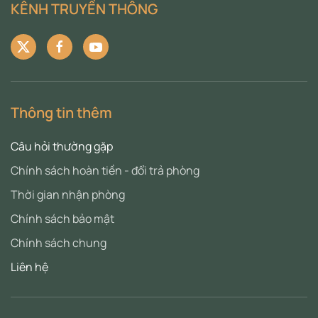
KÊNH TRUYỀN THÔNG
Thông tin thêm
Câu hỏi thường gặp
Chính sách hoàn tiền - đổi trả phòng
Thời gian nhận phòng
Chính sách bảo mật
Chính sách chung
Liên hệ