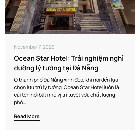
November 7, 2025
Ocean Star Hotel: Trải nghiệm nghỉ
dưỡng lý tưởng tại Đà Nẵng
Ở thành phố Đà Nẵng xinh đẹp, khi nói đến lựa
chọn lưu trú lý tưởng, Ocean Star Hotel luôn là
cái tên nổi bật nhờ vị trí tuyệt vời, chất lượng
phò…
Read More