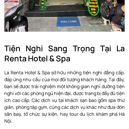
Tiện Nghi Sang Trọng Tại La
Renta Hotel & Spa
La Renta Hotel & Spa sở hữu những tiện nghi đẳng cấp,
đáp ứng nhu cầu của mọi đối tượng khách hàng. Tại đây,
bạn sẽ được trải nghiệm một không gian nghỉ dưỡng tiện
nghi với các phòng ngủ hiện đại, được trang bị đầy đủ tiện
ích cao cấp. Các dịch vụ tại khách sạn bao gồm spa thư
giãn, phòng tập gym, cùng các dịch vụ khác như đưa đón
sân bay, tổ chức sự kiện, hay tour du lịch khám phá Hà
Nội.