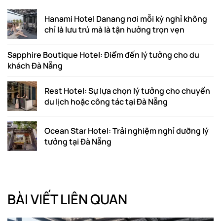
Hanami Hotel Danang nơi mỗi kỳ nghỉ không
chỉ là lưu trú mà là tận hưởng trọn vẹn
Sapphire Boutique Hotel: Điểm đến lý tưởng cho du
khách Đà Nẵng
Rest Hotel: Sự lựa chọn lý tưởng cho chuyến
du lịch hoặc công tác tại Đà Nẵng
Ocean Star Hotel: Trải nghiệm nghỉ dưỡng lý
tưởng tại Đà Nẵng
BÀI VIẾT LIÊN QUAN