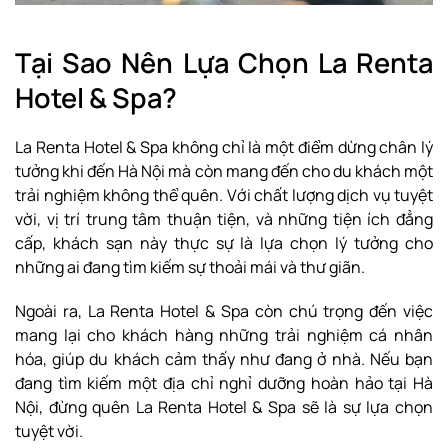
Tại Sao Nên Lựa Chọn La Renta
Hotel & Spa?
La Renta Hotel & Spa không chỉ là một điểm dừng chân lý
tưởng khi đến Hà Nội mà còn mang đến cho du khách một
trải nghiệm không thể quên. Với chất lượng dịch vụ tuyệt
vời, vị trí trung tâm thuận tiện, và những tiện ích đẳng
cấp, khách sạn này thực sự là lựa chọn lý tưởng cho
những ai đang tìm kiếm sự thoải mái và thư giãn.
Ngoài ra, La Renta Hotel & Spa còn chú trọng đến việc
mang lại cho khách hàng những trải nghiệm cá nhân
hóa, giúp du khách cảm thấy như đang ở nhà. Nếu bạn
đang tìm kiếm một địa chỉ nghỉ dưỡng hoàn hảo tại Hà
Nội, đừng quên La Renta Hotel & Spa sẽ là sự lựa chọn
tuyệt vời.