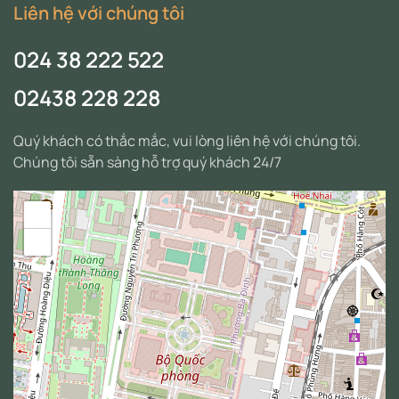
Liên hệ với chúng tôi
024 38 222 522
02438 228 228
Quý khách có thắc mắc, vui lòng liên hệ với chúng tôi.
Chúng tôi sẵn sàng hỗ trợ quý khách 24/7
+
−