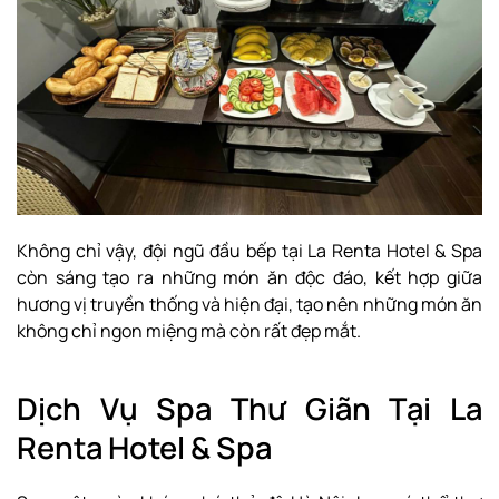
Không chỉ vậy, đội ngũ đầu bếp tại La Renta Hotel & Spa
còn sáng tạo ra những món ăn độc đáo, kết hợp giữa
hương vị truyền thống và hiện đại, tạo nên những món ăn
không chỉ ngon miệng mà còn rất đẹp mắt.
Dịch Vụ Spa Thư Giãn Tại La
Renta Hotel & Spa