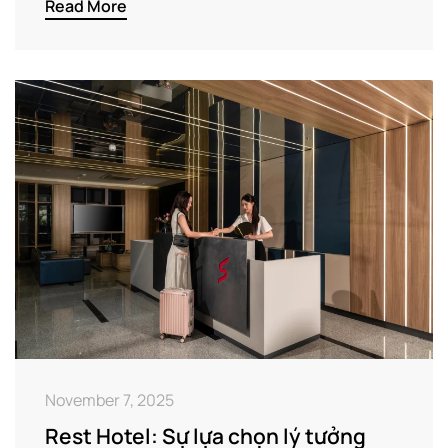
Read More
November 7, 2025
Rest Hotel: Sự lựa chọn lý tưởng