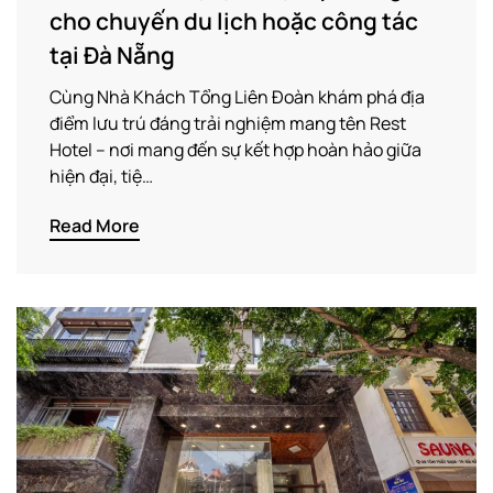
cho chuyến du lịch hoặc công tác
tại Đà Nẵng
Cùng Nhà Khách Tổng Liên Đoàn khám phá địa
điểm lưu trú đáng trải nghiệm mang tên Rest
Hotel – nơi mang đến sự kết hợp hoàn hảo giữa
hiện đại, tiệ…
Read More