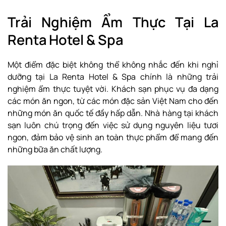
Trải Nghiệm Ẩm Thực Tại La
Renta Hotel & Spa
Một điểm đặc biệt không thể không nhắc đến khi nghỉ
dưỡng tại La Renta Hotel & Spa chính là những trải
nghiệm ẩm thực tuyệt vời. Khách sạn phục vụ đa dạng
các món ăn ngon, từ các món đặc sản Việt Nam cho đến
những món ăn quốc tế đầy hấp dẫn. Nhà hàng tại khách
sạn luôn chú trọng đến việc sử dụng nguyên liệu tươi
ngon, đảm bảo vệ sinh an toàn thực phẩm để mang đến
những bữa ăn chất lượng.