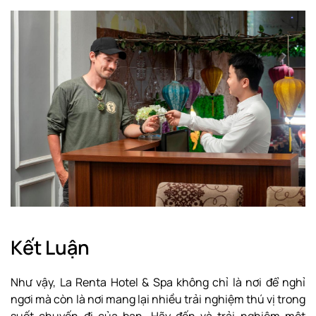
Kết Luận
Như vậy, La Renta Hotel & Spa không chỉ là nơi để nghỉ
ngơi mà còn là nơi mang lại nhiều trải nghiệm thú vị trong