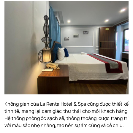
Không gian của La Renta Hotel & Spa cũng được thiết kế
tinh tế, mang lại cảm giác thư thái cho mỗi khách hàng.
Hệ thống phòng ốc sạch sẽ, thông thoáng, được trang trí
với màu sắc nhẹ nhàng, tạo nên sự ấm cúng và dễ chịu.