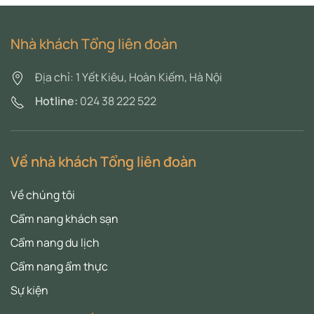
Nhà khách Tổng liên đoàn
Địa chỉ: 1 Yết Kiêu, Hoàn Kiếm, Hà Nội
Hotline:
024 38 222 522
Về nhà khách Tổng liên đoàn
Về chúng tôi
Cẩm nang khách sạn
Cẩm nang du lịch
Cẩm nang ẩm thực
Sự kiện