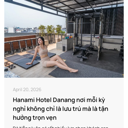
April 20, 2026
Hanami Hotel Danang nơi mỗi kỳ
nghỉ không chỉ là lưu trú mà là tận
hưởng trọn vẹn